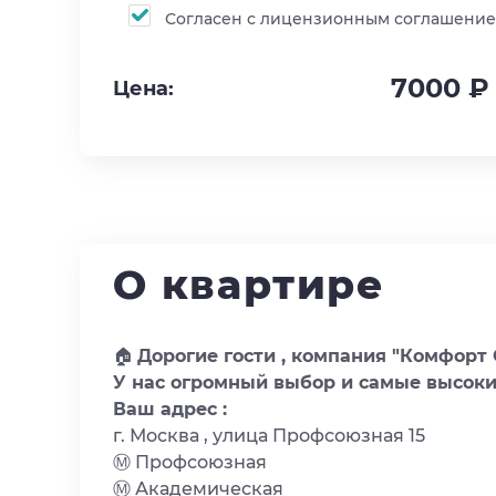
Согласен с лицензионным соглашени
7000 ₽
Цена:
О квартире
🏠
Дорогие гости , компания "Комфорт
У нас огромный выбор и самые высоки
Ваш адрес :
г. Москва , улица Профсоюзная 15
Ⓜ️ Профсоюзная
Ⓜ️ Академическая