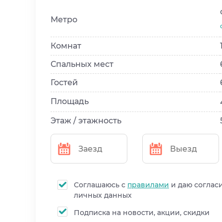
Метро
Комнат
Спальных мест
Гостей
Площадь
Этаж / этажность
Соглашаюсь с
правилами
и даю соглас
личных данных
Подписка на новости, акции, скидки