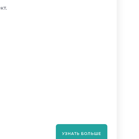
кт.
УЗНАТЬ БОЛЬШЕ