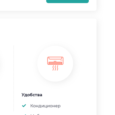
Удобства
Кондиционер