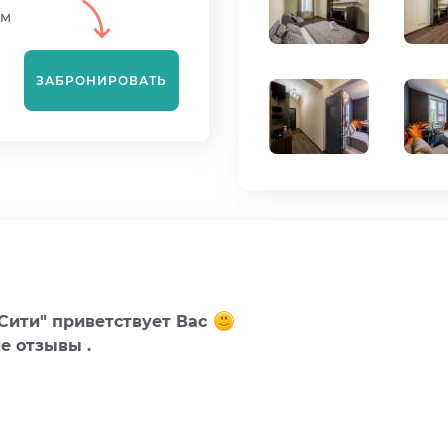
ем
ЗАБРОНИРОВАТЬ
 Сити" приветствует Вас
е отзывы .