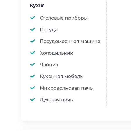
Кухня
Столовые приборы
Посуда
Посудомоечная машина
Холодильник
Чайник
Кухонная мебель
Микроволновая печь
Духовая печь