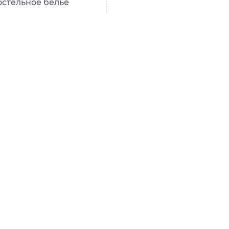
стельное бельё