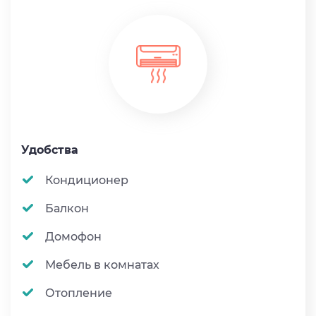
Удобства
Кондиционер
Балкон
Домофон
Мебель в комнатах
Отопление