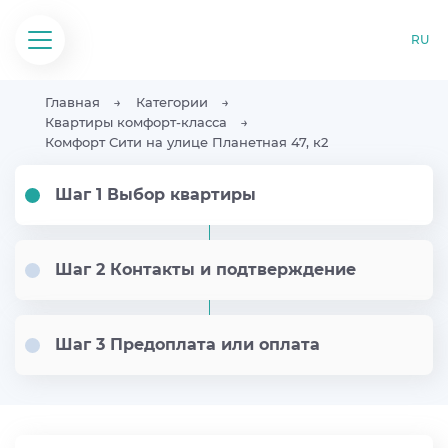
RU
Главная
Категории
Квартиры комфорт-класса
Комфорт Сити на улице Планетная 47, к2
Шаг 1 Выбор квартиры
Шаг 2 Контакты и подтверждение
Шаг 3 Предоплата или оплата