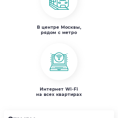
В центре Москвы,
рядом с метро
Интернет Wi-Fi
на всех квартирах