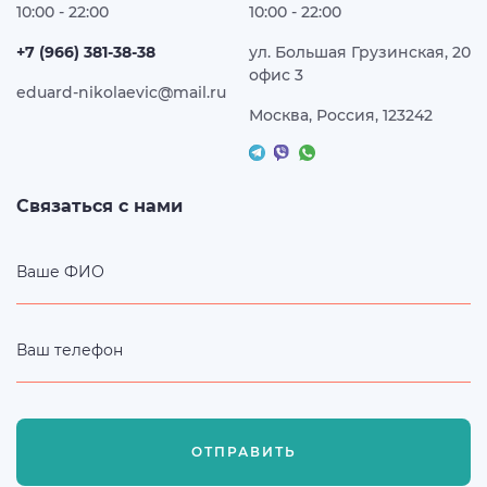
10:00 - 22:00
10:00 - 22:00
+7 (966) 381-38-38
ул. Большая Грузинская, 20
офис 3
eduard-nikolaevic@mail.ru
Москва, Россия, 123242
Связаться с нами
Ваше ФИО
Ваш телефон
ОТПРАВИТЬ