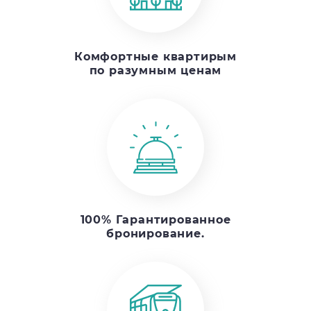
Комфортные квартирым
по разумным ценам
100% Гарантированное
бронирование.