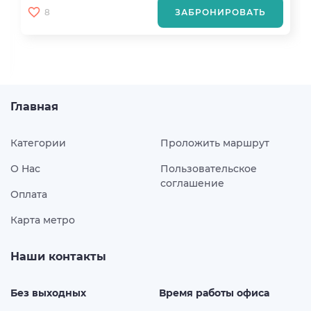
8
ЗАБРОНИРОВАТЬ
Главная
Категории
Проложить маршрут
О Нас
Пользовательское
соглашение
Оплата
Карта метро
Наши контакты
Без выходных
Время работы офиса