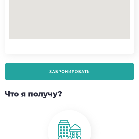
ЗАБРОНИРОВАТЬ
Что я получу?