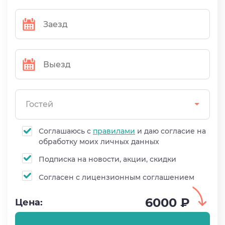
Гостей
Соглашаюсь с
правилами
и даю согласие на
обработку моих личных данных
Подписка на новости, акции, скидки
Согласен с лицензионным соглашением
6000 ₽
Цена: