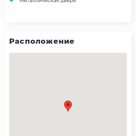
Металлическая дверь
Расположение