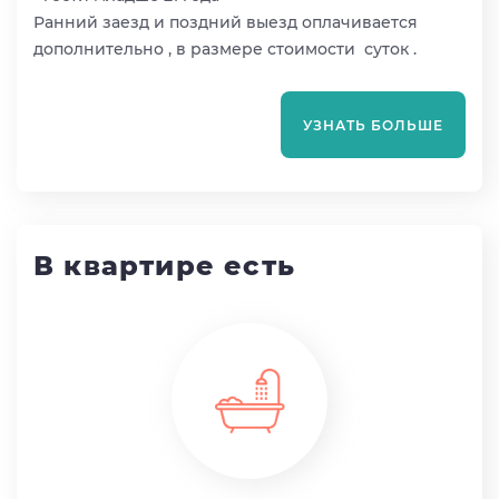
Ранний заезд и поздний выезд оплачивается
дополнительно , в размере стоимости суток .
УЗНАТЬ БОЛЬШЕ
В квартире есть