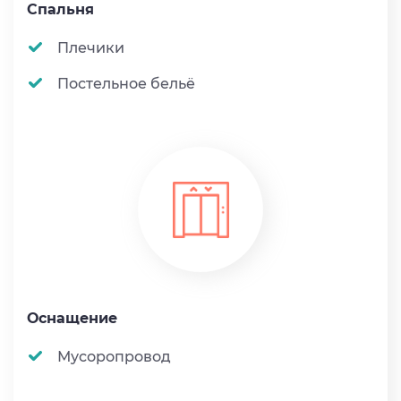
Спальня
Плечики
Постельное бельё
Оснащение
Мусоропровод