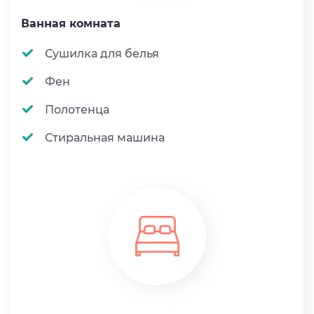
Ванная комната
Сушилка для белья
Фен
Полотенца
Стиральная машина