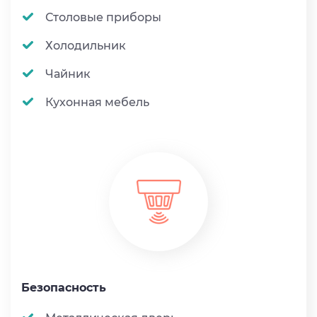
Столовые приборы
Холодильник
Чайник
Кухонная мебель
Безопасность