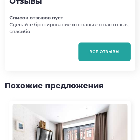
Отзывы
Список отзывов пуст
Сделайте бронирование и оставьте о нас отзыв,
спасибо
ВСЕ ОТЗЫВЫ
Похожие предложения