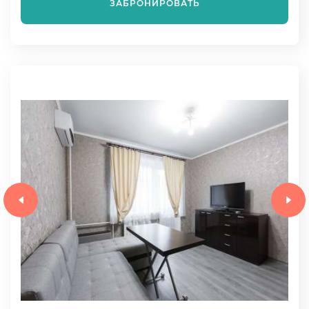
ЗАБРОНИРОВАТЬ