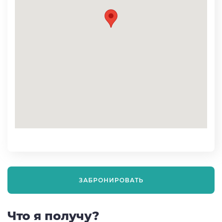
ЗАБРОНИРОВАТЬ
Что я получу?