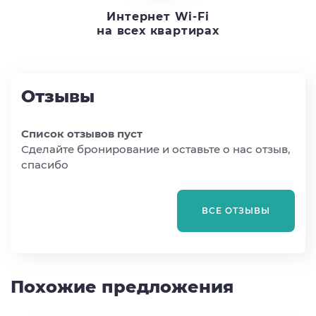
Интернет Wi-Fi
на всех квартирах
Отзывы
Список отзывов пуст
Сделайте бронирование и оставьте о нас отзыв,
спасибо
ВСЕ ОТЗЫВЫ
Похожие предложения