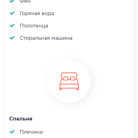
Фен
Горячая вода
Полотенца
Стиральная машина
Спальня
Плечики