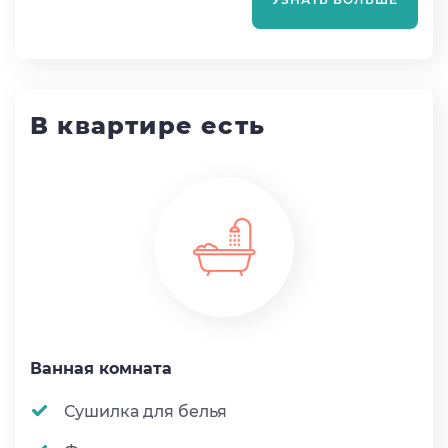
В квартире есть
Ванная комната
Сушилка для белья