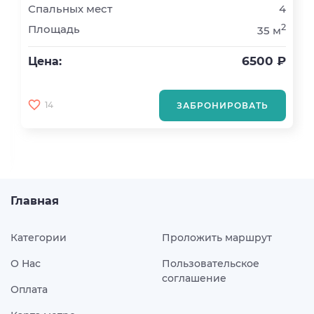
Спальных мест
4
2
Площадь
35 м
6500 ₽
Цена:
14
ЗАБРОНИРОВАТЬ
Главная
Категории
Проложить маршрут
О Нас
Пользовательское
соглашение
Оплата