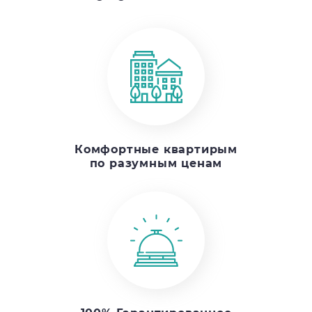
Комфортные квартирым
по разумным ценам