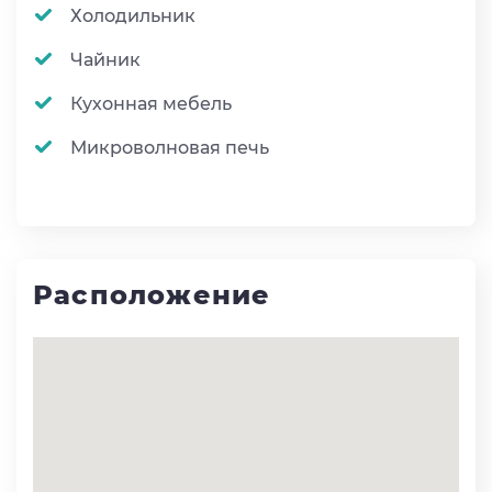
Холодильник
Чайник
Кухонная мебель
Микроволновая печь
Расположение