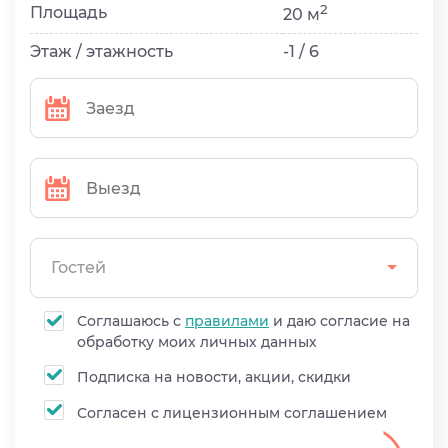
2
Площадь
20 м
Этаж / этажность
-1 / 6
Гостей
Соглашаюсь с
правилами
и даю согласие на
обработку моих личных данных
Подписка на новости, акции, скидки
Согласен с лицензионным соглашением