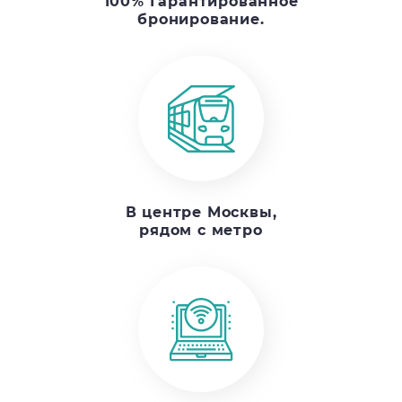
100% Гарантированное
бронирование.
В центре Москвы,
рядом с метро