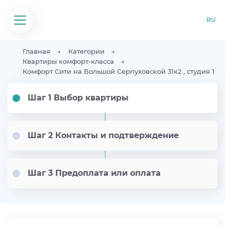
RU
Главная
Категории
Квартиры комфорт-класса
Комфорт Сити на Большой Серпуховской 31к2 , студия 1
Шаг 1 Выбор квартиры
Шаг 2 Контакты и подтверждение
Шаг 3 Предоплата или оплата