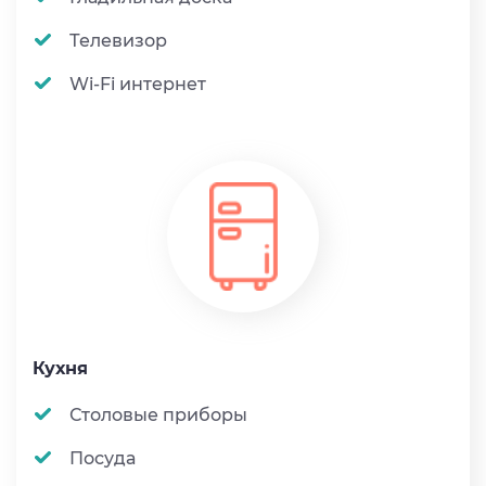
Телевизор
Wi-Fi интернет
Кухня
Столовые приборы
Посуда