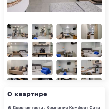
О квартире
🏠
Дорогие гости , Компания Комфорт Сити