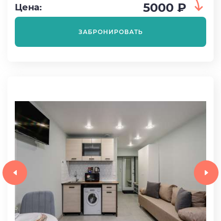
5000 ₽
Цена:
ЗАБРОНИРОВАТЬ