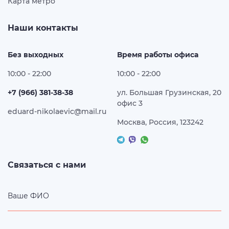
Карта метро
Наши контакты
Без выходных
Время работы офиса
10:00 - 22:00
10:00 - 22:00
+7 (966) 381-38-38
ул. Большая Грузинская, 20
офис 3
eduard-nikolaevic@mail.ru
Москва, Россия, 123242
Связаться с нами
Ваше ФИО